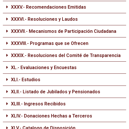
XXXV.- Recomendaciones Emitidas
XXXVI.- Resoluciones y Laudos
XXXVII.- Mecanismos de Participación Ciudadana
XXXVIII.- Programas que se Ofrecen
XXXIX.- Resoluciones del Comité de Transparencia
XL.- Evaluaciones y Encuestas
XLI.- Estudios
XLII.- Listado de Jubilados y Pensionados
XLIII.- Ingresos Recibidos
XLIV.- Donaciones Hechas a Terceros
XLV.- Catalogo de Disposición