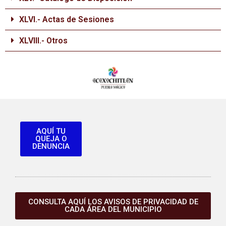
XLVI.- Actas de Sesiones
XLVIII.- Otros
AQUÍ TU
QUEJA O
DENUNCIA
CONSULTA AQUÍ LOS AVISOS DE PRIVACIDAD DE
CADA ÁREA DEL MUNICIPIO