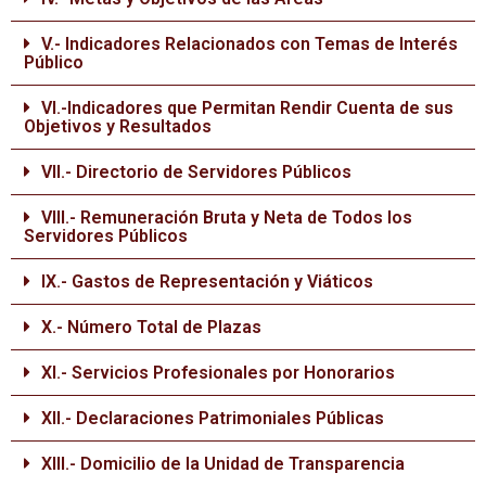
V.- Indicadores Relacionados con Temas de Interés
Público
VI.-Indicadores que Permitan Rendir Cuenta de sus
Objetivos y Resultados
VII.- Directorio de Servidores Públicos
VIII.- Remuneración Bruta y Neta de Todos los
Servidores Públicos
IX.- Gastos de Representación y Viáticos
X.- Número Total de Plazas
XI.- Servicios Profesionales por Honorarios
XII.- Declaraciones Patrimoniales Públicas
XIII.- Domicilio de la Unidad de Transparencia