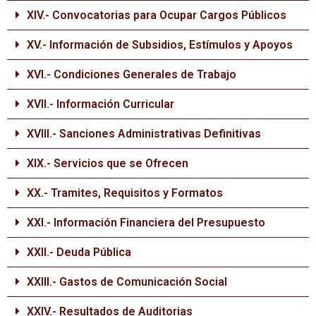
XIV.- Convocatorias para Ocupar Cargos Públicos
XV.- Información de Subsidios, Estímulos y Apoyos
XVI.- Condiciones Generales de Trabajo
XVII.- Información Curricular
XVIII.- Sanciones Administrativas Definitivas
XIX.- Servicios que se Ofrecen
XX.- Tramites, Requisitos y Formatos
XXI.- Información Financiera del Presupuesto
XXII.- Deuda Pública
XXIII.- Gastos de Comunicación Social
XXIV.- Resultados de Auditorias