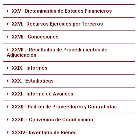
XXV.- Dictaminarían de Estados Financieros
XXVI.- Recursos Ejercidos por Terceros
XXVII.- Concesiones
XXVIII.- Resultados de Procedimientos de
Adjudicación
XXIX.- Informes
XXX.- Estadísticas
XXXI.- Informe de Avances
XXXII.- Padrón de Proveedores y Contratistas
XXXIII.- Convenios de Coordinación
XXXIV.- Inventario de Bienes