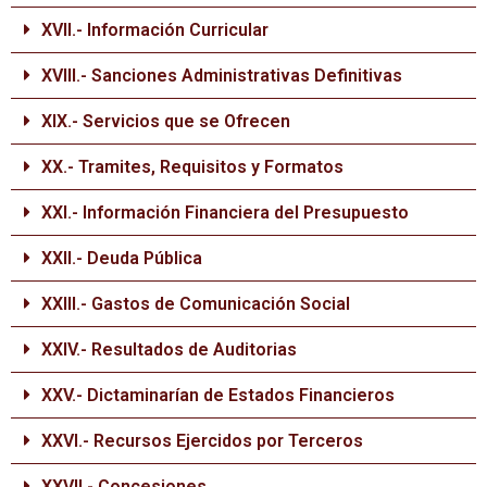
XVII.- Información Curricular
XVIII.- Sanciones Administrativas Definitivas
XIX.- Servicios que se Ofrecen
XX.- Tramites, Requisitos y Formatos
XXI.- Información Financiera del Presupuesto
XXII.- Deuda Pública
XXIII.- Gastos de Comunicación Social
XXIV.- Resultados de Auditorias
XXV.- Dictaminarían de Estados Financieros
XXVI.- Recursos Ejercidos por Terceros
XXVII.- Concesiones