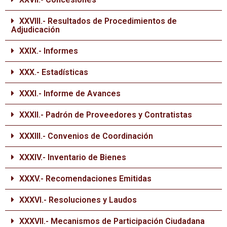
XXVIII.- Resultados de Procedimientos de
Adjudicación
XXIX.- Informes
XXX.- Estadísticas
XXXI.- Informe de Avances
XXXII.- Padrón de Proveedores y Contratistas
XXXIII.- Convenios de Coordinación
XXXIV.- Inventario de Bienes
XXXV.- Recomendaciones Emitidas
XXXVI.- Resoluciones y Laudos
XXXVII.- Mecanismos de Participación Ciudadana