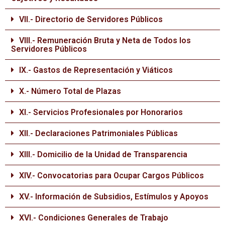
VII.- Directorio de Servidores Públicos
VIII.- Remuneración Bruta y Neta de Todos los
Servidores Públicos
IX.- Gastos de Representación y Viáticos
X.- Número Total de Plazas
XI.- Servicios Profesionales por Honorarios
XII.- Declaraciones Patrimoniales Públicas
XIII.- Domicilio de la Unidad de Transparencia
XIV.- Convocatorias para Ocupar Cargos Públicos
XV.- Información de Subsidios, Estímulos y Apoyos
XVI.- Condiciones Generales de Trabajo