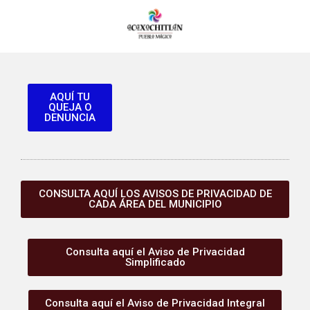
AQUÍ TU
QUEJA O
DENUNCIA
CONSULTA AQUÍ LOS AVISOS DE PRIVACIDAD DE
CADA ÁREA DEL MUNICIPIO
Consulta aquí el Aviso de Privacidad
Simplificado
Consulta aquí el Aviso de Privacidad Integral