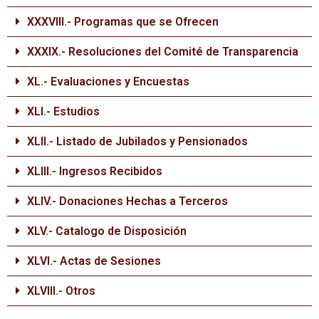
XXXVIII.- Programas que se Ofrecen
XXXIX.- Resoluciones del Comité de Transparencia
XL.- Evaluaciones y Encuestas
XLI.- Estudios
XLII.- Listado de Jubilados y Pensionados
XLIII.- Ingresos Recibidos
XLIV.- Donaciones Hechas a Terceros
XLV.- Catalogo de Disposición
XLVI.- Actas de Sesiones
XLVIII.- Otros