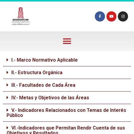
I.- Marco Normativo Aplicable
II.- Estructura Orgánica
III.- Facultades de Cada Área
IV.- Metas y Objetivos de las Áreas
V.- Indicadores Relacionados con Temas de Interés
Público
VI.-Indicadores que Permitan Rendir Cuenta de sus
Objetivos y Resultados