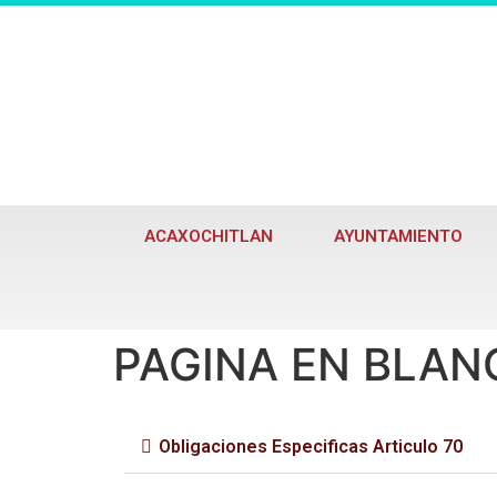
ACAXOCHITLAN
AYUNTAMIENTO
PAGINA EN BLAN
Obligaciones Especificas Articulo 70