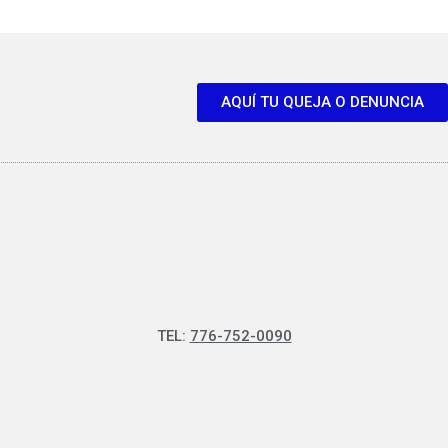
AQUÍ TU QUEJA O DENUNCIA
TEL:
776-752-0090