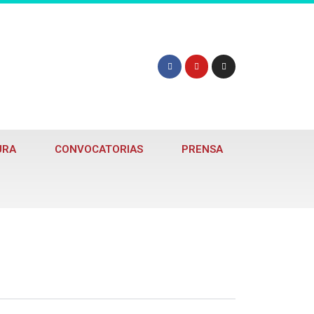
URA
CONVOCATORIAS
PRENSA