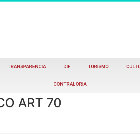
TRANSPARENCIA
DIF
TURISMO
CULT
CONTRALORIA
CO ART 70