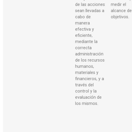
de las acciones
medir el
sean llevadas a
alcance de
cabo de
objetivos.
manera
efectiva y
eficiente,
mediante la
correcta
administración
de los recursos
humanos,
materiales y
financieros, y a
través del
control y la
evaluación de
los mismos.