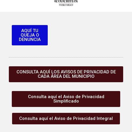
AQUÍ TU
QUEJA O
DENUNCIA
CONSULTA AQUÍ LOS AVISOS DE PRIVACIDAD DE
CADA ÁREA DEL MUNICIPIO
Consulta aquí el Aviso de Privacidad
Simplificado
Consulta aquí el Aviso de Privacidad Integral