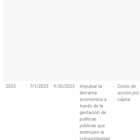
2023
7/1/2023
9/30/2023
Impulsar la
Costo de
derrama
acción por
económica a
cápita.
través de la
gestación de
políticas
públicas que
estimulen la
competitividad