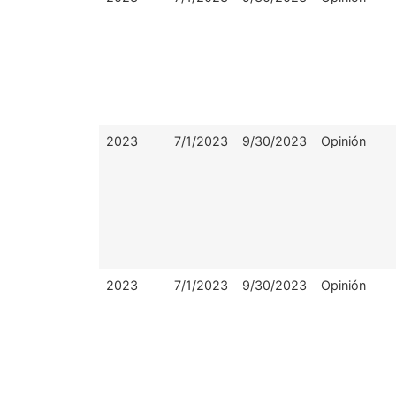
2023
7/1/2023
9/30/2023
Opinión
2023
7/1/2023
9/30/2023
Opinión