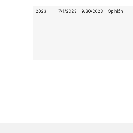
2023
7/1/2023
9/30/2023
Opinión