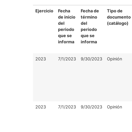
Ejercicio
Fecha
Fecha de
Tipo de
de inicio
término
documento
del
del
(catálogo)
periodo
periodo
que se
que se
informa
informa
2023
7/1/2023
9/30/2023
Opinión
2023
7/1/2023
9/30/2023
Opinión