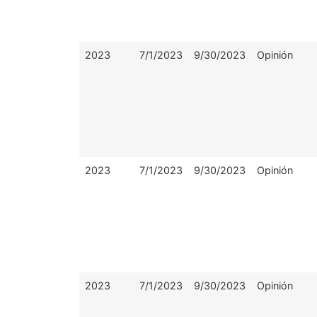
2023
7/1/2023
9/30/2023
Opinión
2023
7/1/2023
9/30/2023
Opinión
2023
7/1/2023
9/30/2023
Opinión