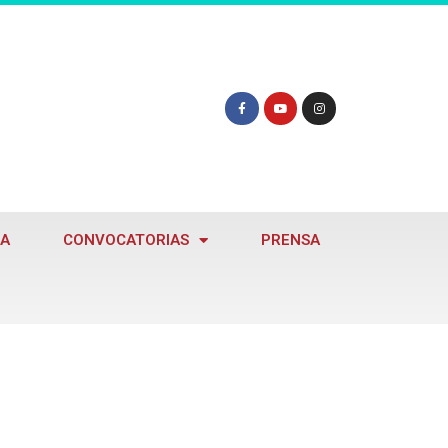
A
CONVOCATORIAS
PRENSA