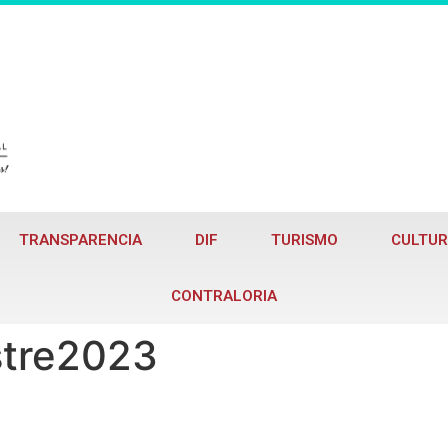
TRANSPARENCIA
DIF
TURISMO
CULTUR
CONTRALORIA
stre2023