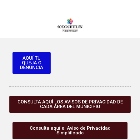
AQUÍ TU
QUEJA O
DENUNCIA
CONSULTA AQUÍ LOS AVISOS DE PRIVACIDAD DE
CADA ÁREA DEL MUNICIPIO
Consulta aquí el Aviso de Privacidad
Simplificado