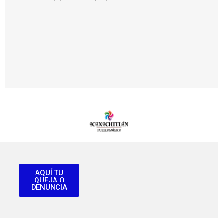
AQUÍ TU
QUEJA O
DENUNCIA