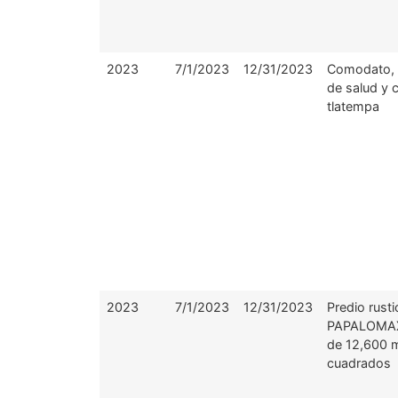
2023
7/1/2023
12/31/2023
Comodato, 
de salud y 
tlatempa
2023
7/1/2023
12/31/2023
Predio rusti
PAPALOMA
de 12,600 
cuadrados