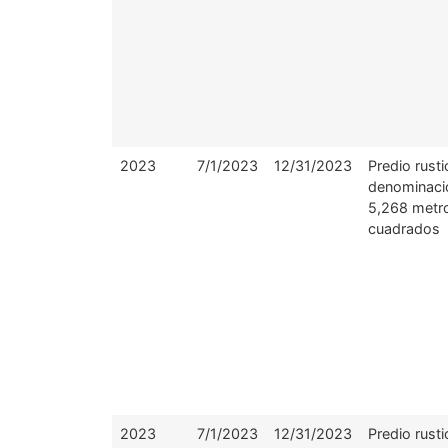
2023
7/1/2023
12/31/2023
Predio rusti
denominaci
5,268 metr
cuadrados
2023
7/1/2023
12/31/2023
Predio rusti