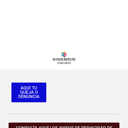
AQUÍ TU
QUEJA O
DENUNCIA
CONSULTA AQUÍ LOS AVISOS DE PRIVACIDAD DE