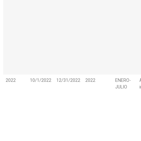
2022
10/1/2022
12/31/2022
2022
ENERO-
JULIO