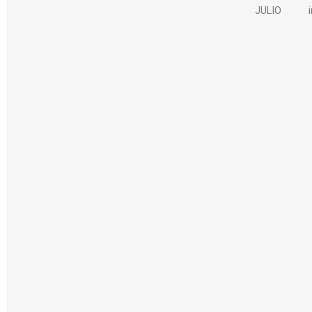
JULIO