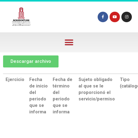
Descargar archivo
Ejercicio
Fecha
Fecha de
Sujeto obligado
Tipo
de inicio
término
al que se le
(catálog
del
del
proporcionó el
periodo
periodo
servicio/permiso
que se
que se
informa
informa