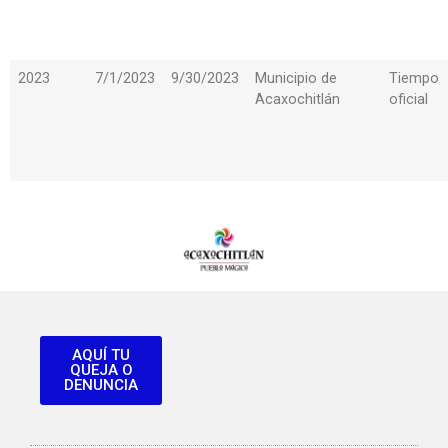
2023
7/1/2023
9/30/2023
Municipio de
Tiempo
Acaxochitlán
oficial
AQUÍ TU
QUEJA O
DENUNCIA