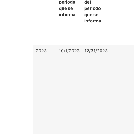
periodo
del
que se
periodo
informa
que se
informa
2023
10/1/2023
12/31/2023