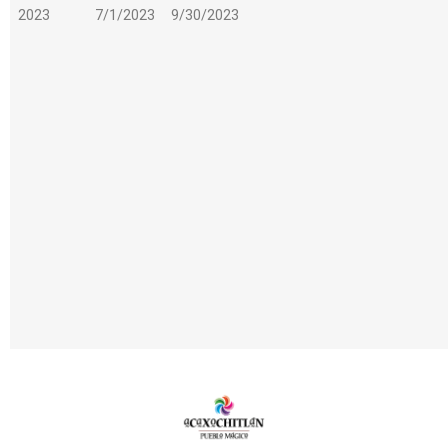
2023
7/1/2023
9/30/2023