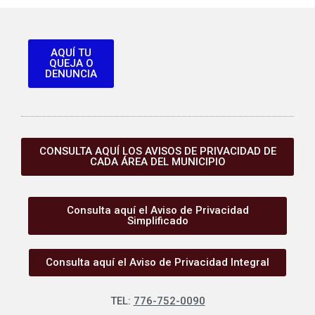
AQUÍ TU
QUEJA O
DENUNCIA
CONSULTA AQUÍ LOS AVISOS DE PRIVACIDAD DE
CADA ÁREA DEL MUNICIPIO
Consulta aquí el Aviso de Privacidad
Simplificado
Consulta aquí el Aviso de Privacidad Integral
TEL:
776-752-0090