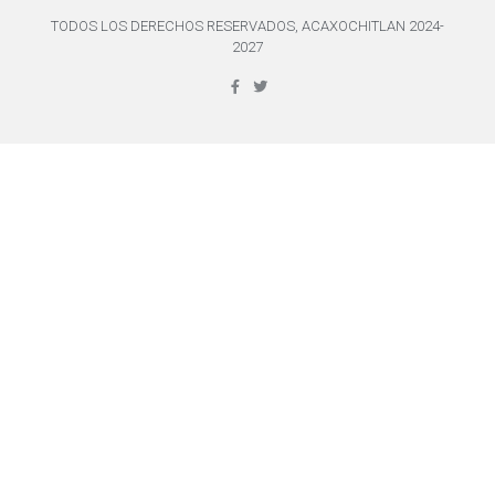
TODOS LOS DERECHOS RESERVADOS, ACAXOCHITLAN 2024-
2027