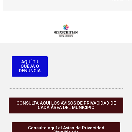
AQUÍ TU
QUEJA O
DENUNCIA
CONSULTA AQUÍ LOS AVISOS DE PRIVACIDAD DE
CADA ÁREA DEL MUNICIPIO
Consulta aquí el Aviso de Privacidad