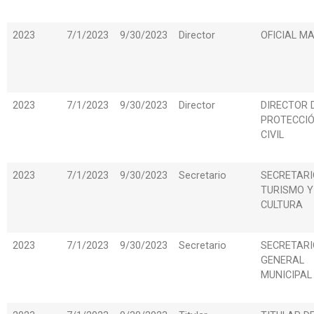
2023
7/1/2023
9/30/2023
Director
OFICIAL M
2023
7/1/2023
9/30/2023
Director
DIRECTOR 
PROTECCI
CIVIL
2023
7/1/2023
9/30/2023
Secretario
SECRETARI
TURISMO Y
CULTURA
2023
7/1/2023
9/30/2023
Secretario
SECRETARI
GENERAL
MUNICIPAL