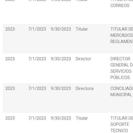
CORREOS
2023
7/1/2023
9/30/2023
Titular
TITULAR D
MERCADOS
REGLAMEN
2023
7/1/2023
9/30/2023
Director
DIRECTOR
GENERAL D
SERVICIOS
PÚBLICOS
2023
7/1/2023
9/30/2023
Directora
CONCILIAD
MUNICIPAL
2023
7/1/2023
9/30/2023
Titular
TITULAR D
SOPORTE
TECNICO